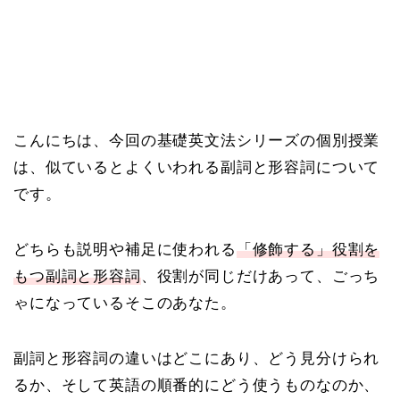
こんにちは、今回の基礎英文法シリーズの個別授業
は、似ているとよくいわれる副詞と形容詞について
です。
どちらも説明や補足に使われる
「修飾する」役割を
もつ副詞と形容詞
、役割が同じだけあって、ごっち
ゃになっているそこのあなた。
副詞と形容詞の違いはどこにあり、どう見分けられ
るか、そして英語の順番的にどう使うものなのか、