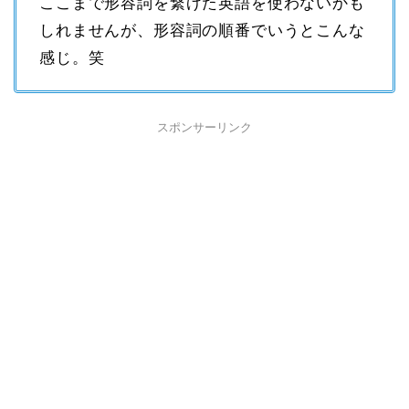
ここまで形容詞を繋げた英語を使わないかも
しれませんが、形容詞の順番でいうとこんな
感じ。笑
スポンサーリンク