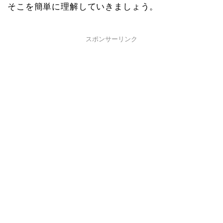
そこを簡単に理解していきましょう。
スポンサーリンク