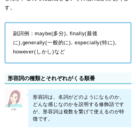
す。
副詞例：maybe(多分), finally(最後
に),generally(一般的に), especially(特に),
however(しかし)など
形容詞の種類とそれぞれがくる順番
形容詞は、名詞がどのようになものか、
どんな感じなのかを説明する修飾語です
chie
が、形容詞は複数を繋げて使えるのが特
徴です。