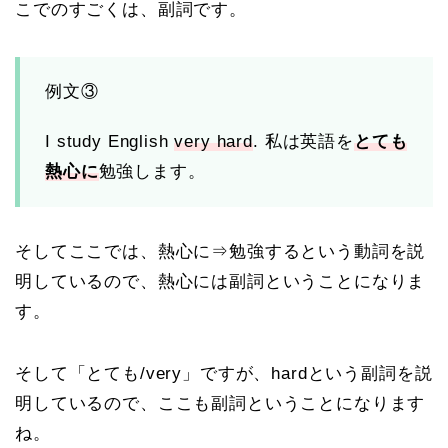
こでのすごくは、副詞です。
例文③
I study English
very hard
. 私は英語を
とても
熱心に
勉強します。
そしてここでは、熱心に⇒勉強するという動詞を説
明しているので、熱心には副詞ということになりま
す。
そして「とても/very」ですが、hardという副詞を説
明しているので、ここも副詞ということになります
ね。