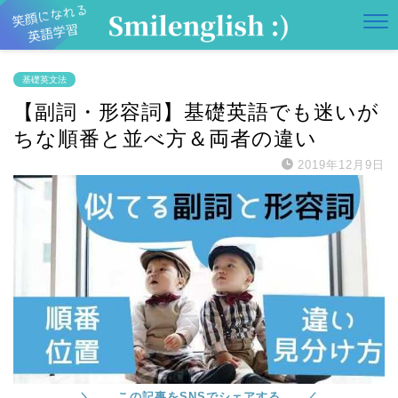
基礎英文法
【副詞・形容詞】基礎英語でも迷いが
ちな順番と並べ方＆両者の違い
2019年12月9日