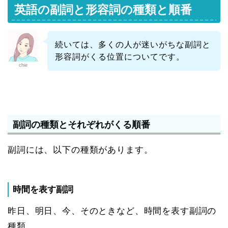
英語の副詞と形容詞の種類と順番
続いては、多くの人が迷いがちな副詞と
形容詞がくる位置についてです。
chie
副詞の種類とそれぞれがくる順番
副詞には、以下の種類があります。
時間を表す副詞
昨日、明日、今、そのときなど、時間を表す副詞の
種類。