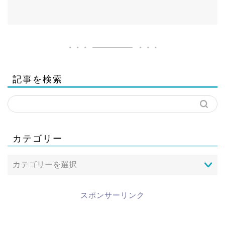
記事を検索
カテゴリー
スポンサーリンク