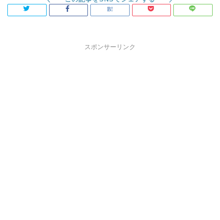
スポンサーリンク