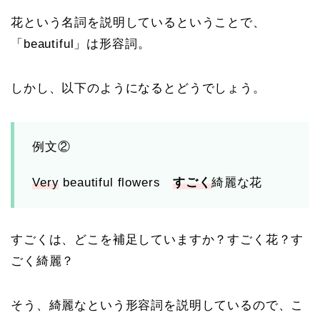
花という名詞を説明しているということで、
「beautiful」は形容詞。
しかし、以下のようになるとどうでしょう。
例文②
Very
beautiful flowers
すごく
綺麗な花
すごくは、どこを補足していますか？すごく花？す
ごく綺麗？
そう、綺麗なという形容詞を説明しているので、こ