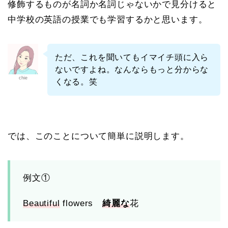
修飾するものが名詞か名詞じゃないかで見分けると
中学校の英語の授業でも学習するかと思います。
ただ、これを聞いてもイマイチ頭に入ら
ないですよね。
なんならもっと分からな
chie
くなる。笑
では、このことについて簡単に説明します。
例文①
Beautiful
flowers
綺麗な
花