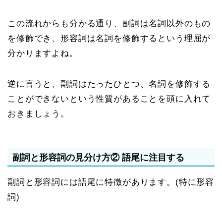
この流れからも分かる通り、副詞は名詞以外のもの
を修飾でき、形容詞は名詞を修飾するという理屈が
分かりますよね。
逆に言うと、副詞はたったひとつ、名詞を修飾する
ことができないという性質があることを頭に入れて
おきましょう。
副詞と形容詞の見分け方② 語尾に注目する
副詞と形容詞には語尾に特徴があります。(特に形容
詞)